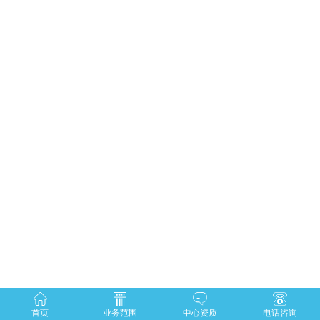
首页
业务范围
中心资质
电话咨询